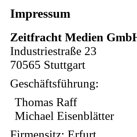
Impressum
Zeitfracht Medien Gmb
Industriestraße 23
70565 Stuttgart
Geschäftsführung:
Thomas Raff
Michael Eisenblätter
Firmensitz: Erfurt